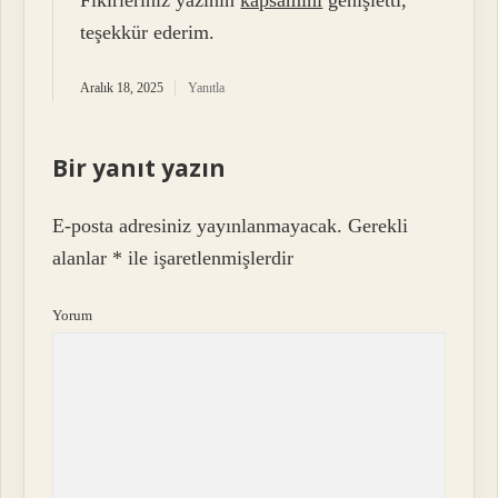
teşekkür ederim.
Aralık 18, 2025
Yanıtla
Bir yanıt yazın
E-posta adresiniz yayınlanmayacak.
Gerekli
alanlar
*
ile işaretlenmişlerdir
Yorum