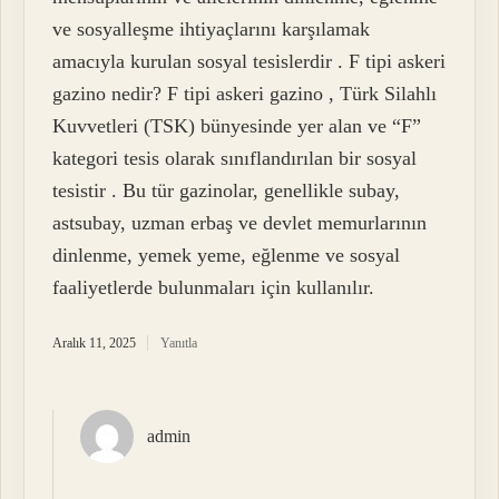
ve sosyalleşme ihtiyaçlarını karşılamak
amacıyla kurulan sosyal tesislerdir . F tipi askeri
gazino nedir? F tipi askeri gazino , Türk Silahlı
Kuvvetleri (TSK) bünyesinde yer alan ve “F”
kategori tesis olarak sınıflandırılan bir sosyal
tesistir . Bu tür gazinolar, genellikle subay,
astsubay, uzman erbaş ve devlet memurlarının
dinlenme, yemek yeme, eğlenme ve sosyal
faaliyetlerde bulunmaları için kullanılır.
Aralık 11, 2025
Yanıtla
admin