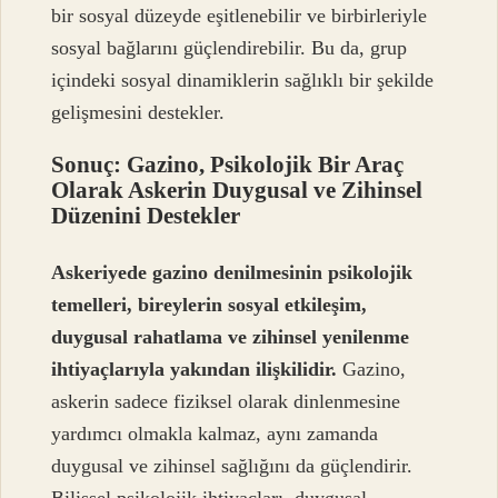
bir sosyal düzeyde eşitlenebilir ve birbirleriyle
sosyal bağlarını güçlendirebilir. Bu da, grup
içindeki sosyal dinamiklerin sağlıklı bir şekilde
gelişmesini destekler.
Sonuç: Gazino, Psikolojik Bir Araç
Olarak Askerin Duygusal ve Zihinsel
Düzenini Destekler
Askeriyede gazino denilmesinin psikolojik
temelleri, bireylerin sosyal etkileşim,
duygusal rahatlama ve zihinsel yenilenme
ihtiyaçlarıyla yakından ilişkilidir.
Gazino,
askerin sadece fiziksel olarak dinlenmesine
yardımcı olmakla kalmaz, aynı zamanda
duygusal ve zihinsel sağlığını da güçlendirir.