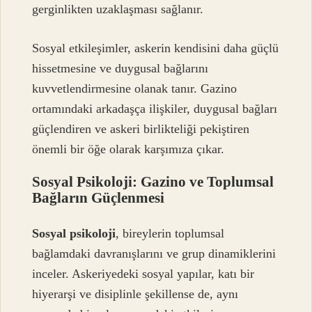
gerginlikten uzaklaşması sağlanır.
Sosyal etkileşimler, askerin kendisini daha güçlü
hissetmesine ve duygusal bağlarını
kuvvetlendirmesine olanak tanır. Gazino
ortamındaki arkadaşça ilişkiler, duygusal bağları
güçlendiren ve askeri birlikteliği pekiştiren
önemli bir öğe olarak karşımıza çıkar.
Sosyal Psikoloji: Gazino ve Toplumsal
Bağların Güçlenmesi
Sosyal psikoloji
, bireylerin toplumsal
bağlamdaki davranışlarını ve grup dinamiklerini
inceler. Askeriyedeki sosyal yapılar, katı bir
hiyerarşi ve disiplinle şekillense de, aynı