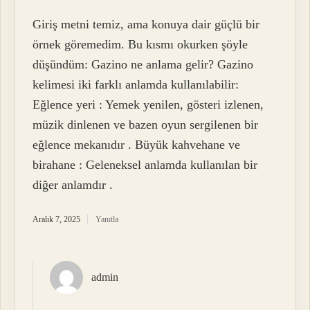
Giriş metni temiz, ama konuya dair güçlü bir
örnek göremedim. Bu kısmı okurken şöyle
düşündüm: Gazino ne anlama gelir? Gazino
kelimesi iki farklı anlamda kullanılabilir:
Eğlence yeri : Yemek yenilen, gösteri izlenen,
müzik dinlenen ve bazen oyun sergilenen bir
eğlence mekanıdır . Büyük kahvehane ve
birahane : Geleneksel anlamda kullanılan bir
diğer anlamdır .
Aralık 7, 2025
Yanıtla
admin