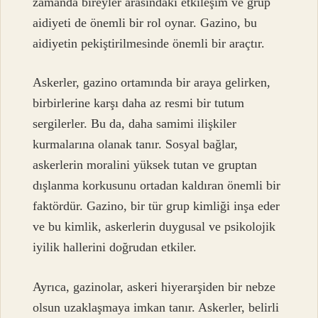
zamanda bireyler arasındaki etkileşim ve grup
aidiyeti de önemli bir rol oynar. Gazino, bu
aidiyetin pekiştirilmesinde önemli bir araçtır.
Askerler, gazino ortamında bir araya gelirken,
birbirlerine karşı daha az resmi bir tutum
sergilerler. Bu da, daha samimi ilişkiler
kurmalarına olanak tanır. Sosyal bağlar,
askerlerin moralini yüksek tutan ve gruptan
dışlanma korkusunu ortadan kaldıran önemli bir
faktördür. Gazino, bir tür grup kimliği inşa eder
ve bu kimlik, askerlerin duygusal ve psikolojik
iyilik hallerini doğrudan etkiler.
Ayrıca, gazinolar, askeri hiyerarşiden bir nebze
olsun uzaklaşmaya imkan tanır. Askerler, belirli