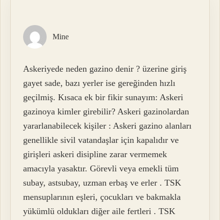
Mine
Askeriyede neden gazino denir ? üzerine giriş
gayet sade, bazı yerler ise gereğinden hızlı
geçilmiş. Kısaca ek bir fikir sunayım: Askeri
gazinoya kimler girebilir? Askeri gazinolardan
yararlanabilecek kişiler : Askeri gazino alanları
genellikle sivil vatandaşlar için kapalıdır ve
girişleri askeri disipline zarar vermemek
amacıyla yasaktır. Görevli veya emekli tüm
subay, astsubay, uzman erbaş ve erler . TSK
mensuplarının eşleri, çocukları ve bakmakla
yükümlü oldukları diğer aile fertleri . TSK