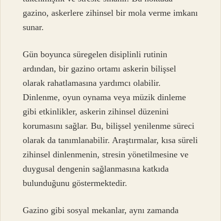
gazino, askerlere zihinsel bir mola verme imkanı
sunar.
Gün boyunca süregelen disiplinli rutinin
ardından, bir gazino ortamı askerin bilişsel
olarak rahatlamasına yardımcı olabilir.
Dinlenme, oyun oynama veya müzik dinleme
gibi etkinlikler, askerin zihinsel düzenini
korumasını sağlar. Bu, bilişsel yenilenme süreci
olarak da tanımlanabilir. Araştırmalar, kısa süreli
zihinsel dinlenmenin, stresin yönetilmesine ve
duygusal dengenin sağlanmasına katkıda
bulunduğunu göstermektedir.
Gazino gibi sosyal mekanlar, aynı zamanda