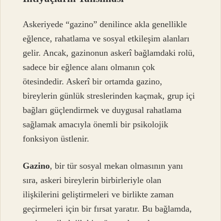
Askeriyede “gazino” denilince akla genellikle
eğlence, rahatlama ve sosyal etkileşim alanları
gelir. Ancak, gazinonun askerî bağlamdaki rolü,
sadece bir eğlence alanı olmanın çok
ötesindedir. Askerî bir ortamda gazino,
bireylerin günlük streslerinden kaçmak, grup içi
bağları güçlendirmek ve duygusal rahatlama
sağlamak amacıyla önemli bir psikolojik
fonksiyon üstlenir.
Gazino
, bir tür sosyal mekan olmasının yanı
sıra, askeri bireylerin birbirleriyle olan
ilişkilerini geliştirmeleri ve birlikte zaman
geçirmeleri için bir fırsat yaratır. Bu bağlamda,