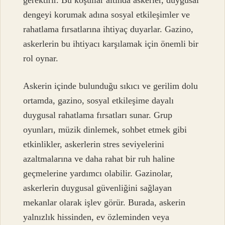
dengeyi korumak adına sosyal etkileşimler ve
rahatlama fırsatlarına ihtiyaç duyarlar. Gazino,
askerlerin bu ihtiyacı karşılamak için önemli bir
rol oynar.
Askerin içinde bulunduğu sıkıcı ve gerilim dolu
ortamda, gazino, sosyal etkileşime dayalı
duygusal rahatlama fırsatları sunar. Grup
oyunları, müzik dinlemek, sohbet etmek gibi
etkinlikler, askerlerin stres seviyelerini
azaltmalarına ve daha rahat bir ruh haline
geçmelerine yardımcı olabilir. Gazinolar,
askerlerin duygusal güvenliğini sağlayan
mekanlar olarak işlev görür. Burada, askerin
yalnızlık hissinden, ev özleminden veya