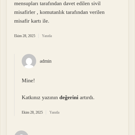
mensupları tarafından davet edilen sivil
misafirler , komutanlık tarafından verilen
misafir kartı ile.
Ekim 28, 2025
Yanıtla
admin
Mine!
Katkınız yazının
değerini
artırdı.
Ekim 28, 2025
Yanıtla