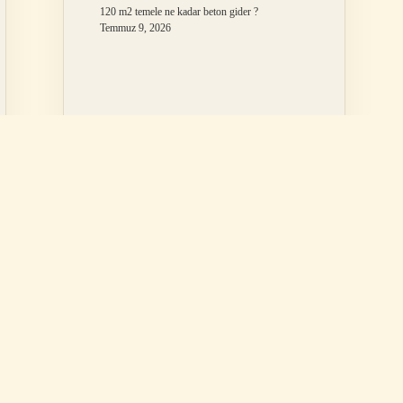
120 m2 temele ne kadar beton gider ?
Temmuz 9, 2026