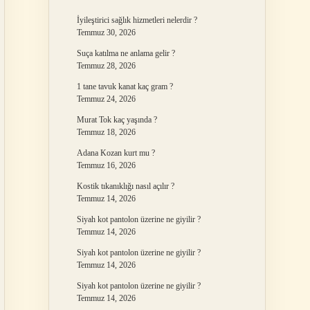
İyileştirici sağlık hizmetleri nelerdir ?
Temmuz 30, 2026
Suça katılma ne anlama gelir ?
Temmuz 28, 2026
1 tane tavuk kanat kaç gram ?
Temmuz 24, 2026
Murat Tok kaç yaşında ?
Temmuz 18, 2026
Adana Kozan kurt mu ?
Temmuz 16, 2026
Kostik tıkanıklığı nasıl açılır ?
Temmuz 14, 2026
Siyah kot pantolon üzerine ne giyilir ?
Temmuz 14, 2026
Siyah kot pantolon üzerine ne giyilir ?
Temmuz 14, 2026
Siyah kot pantolon üzerine ne giyilir ?
Temmuz 14, 2026