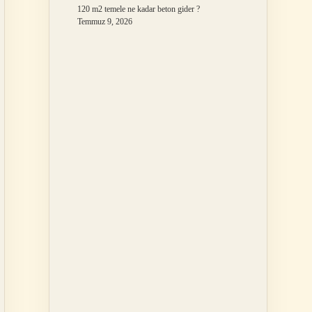
120 m2 temele ne kadar beton gider ?
Temmuz 9, 2026