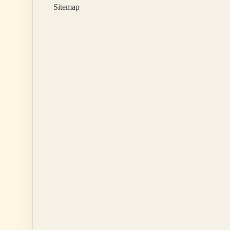
Sitemap