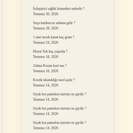
İyileştirici sağlık hizmetleri nelerdir ?
Temmuz 30, 2026
Suça katılma ne anlama gelir ?
Temmuz 28, 2026
1 tane tavuk kanat kaç gram ?
Temmuz 24, 2026
Murat Tok kaç yaşında ?
Temmuz 18, 2026
Adana Kozan kurt mu ?
Temmuz 16, 2026
Kostik tıkanıklığı nasıl açılır ?
Temmuz 14, 2026
Siyah kot pantolon üzerine ne giyilir ?
Temmuz 14, 2026
Siyah kot pantolon üzerine ne giyilir ?
Temmuz 14, 2026
Siyah kot pantolon üzerine ne giyilir ?
Temmuz 14, 2026